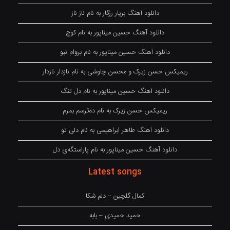
دانلود آهنگ بریار رزگار به نام ناز ناز
دانلود آهنگ حسین میناپور به نام کوچ
دانلود آهنگ حسین میناپور به نام بروام نبو
ریمیکس حسن زیرک و محسن چاوشی به نام نازدار نازدار
دانلود آهنگ حسین میناپور به نام دل تنگ
ریمیکس حسن زیرک به نام دەترسم بمرم
دانلود آهنگ طاهر ابراهیمی به نام دلی تو
دانلود آهنگ حسین میناپور به نام پاراستگەی دل
Latest songs
کمال گلچین – دلم شکا
حمید حمیدی – بابه