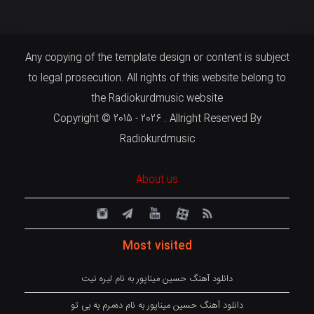
Any copying of the template design or content is subject
to legal prosecution. All rights of this website belong to
the Radiokurdmusic website
Copyright © 2015 - 2026 . Allright Reserved By
Radiokurdmusic
About us
Most visited
دانلود آهنگ حسین میناپور به نام لیره نیت
دانلود آهنگ حسین میناپور به نام دەمرم بە بی تو