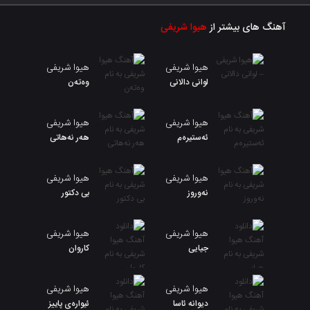
آهنگ های بیشتر از
هیوا شریفی
هیوا شریفی
هیوا شریفی
لوانی دالانی
وەتەن
هیوا شریفی
هیوا شریفی
ئەستیرەم
هەر نەهاتی
هیوا شریفی
هیوا شریفی
نەوروز
بی دکتور
هیوا شریفی
هیوا شریفی
جیایی
کاروان
هیوا شریفی
هیوا شریفی
دیوانه ئاسا
ئیوارەی پاییز