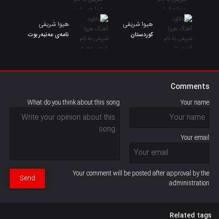
هیوا شریفی
هیوا شریفی
کوردستان
نامەی عەنبەر بوت
Comments
What do you think about this song
Your name
Your email
Your comment will be posted after approval by the
Send
administration
Related tags