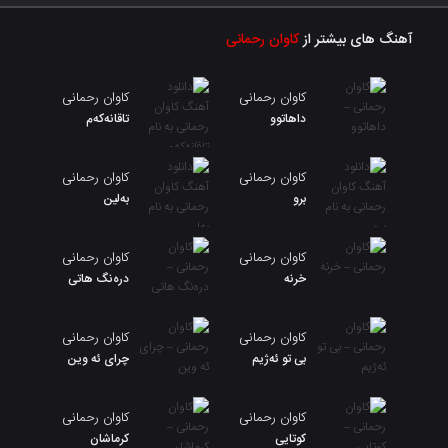
آهنگ های بیشتر از
کاوان رحمانی
کاوان رحمانی
کاوان رحمانی
داهاتوو
تاقانەکەم
کاوان رحمانی
کاوان رحمانی
برو
بەلین
کاوان رحمانی
کاوان رحمانی
خرنه
درەنگ هاتی
کاوان رحمانی
کاوان رحمانی
بی تو ئەژیم
چرای ئه وین
کاوان رحمانی
کاوان رحمانی
کوتایی
کرماشان