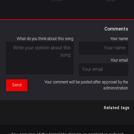
Comments
What do you think about this song
Your name
Your email
Your comment will be posted after approval by the
Send
administration
Related tags