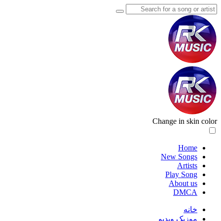
Change in skin color
Home
New Songs
Artists
Play Song
About us
DMCA
خانه
موزیک ویدیو