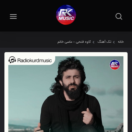
خانه
تک آهنگ
کاوه فتحی – ماسی خانم