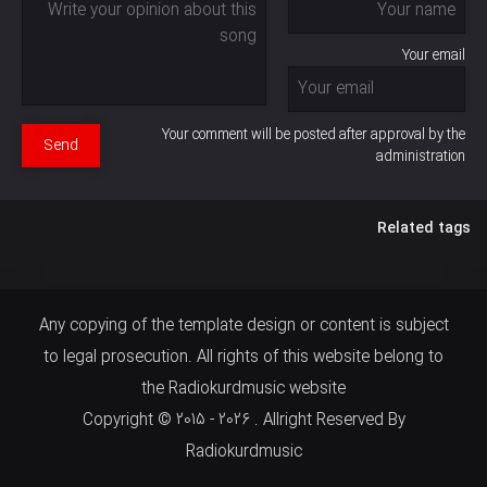
Your email
Your comment will be posted after approval by the
Send
administration
Related tags
Any copying of the template design or content is subject
to legal prosecution. All rights of this website belong to
the Radiokurdmusic website
Copyright © 2015 - 2026 . Allright Reserved By
Radiokurdmusic