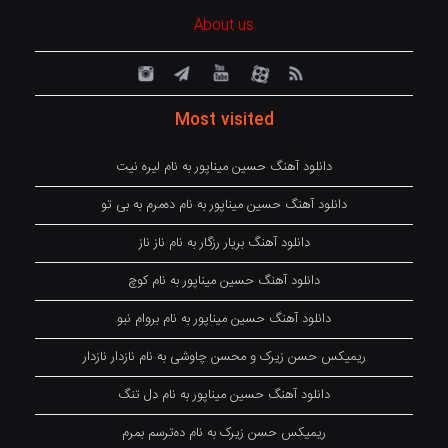
About us
Most visited
دانلود آهنگ حسین میناپور به نام لیره نیت
دانلود آهنگ حسین میناپور به نام دەمرم بە بی تو
دانلود آهنگ بریار رزگار به نام ناز ناز
دانلود آهنگ حسین میناپور به نام کوچ
دانلود آهنگ حسین میناپور به نام بروام نبو
ریمیکس حسن زیرک و محسن چاوشی به نام نازدار نازدار
دانلود آهنگ حسین میناپور به نام دل تنگ
ریمیکس حسن زیرک به نام دەترسم بمرم