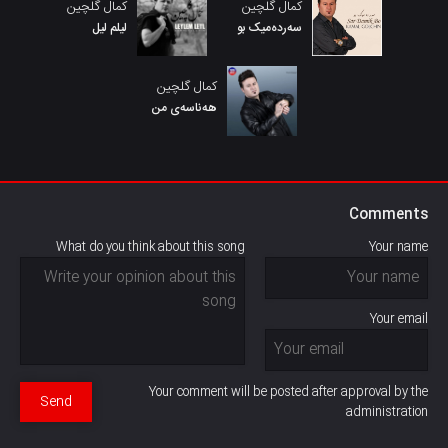
کمال گلچین
کمال گلچین
سەردەمیک بو
لیلم لیل
کمال گلچین
هەناسەی من
Comments
What do you think about this song
Your name
Your email
Your comment will be posted after approval by the
Send
administration