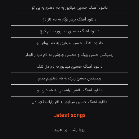
دانلود آهنگ حسین میناپور به نام دەمرم بە بی تو
دانلود آهنگ بریار رزگار به نام ناز ناز
دانلود آهنگ حسین میناپور به نام کوچ
دانلود آهنگ حسین میناپور به نام بروام نبو
ریمیکس حسن زیرک و محسن چاوشی به نام نازدار نازدار
دانلود آهنگ حسین میناپور به نام دل تنگ
ریمیکس حسن زیرک به نام دەترسم بمرم
دانلود آهنگ طاهر ابراهیمی به نام دلی تو
دانلود آهنگ حسین میناپور به نام پاراستگەی دل
Latest songs
پویا راشا – برا هیزم