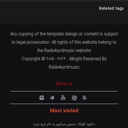
Related tags
Any copying of the template design or content is subject
to legal prosecution. All rights of this website belong to
the Radiokurdmusic website
Copyright © 2015 - 2026 . Allright Reserved By
Radiokurdmusic
About us
Most visited
دانلود آهنگ حسین میناپور به نام لیره نیت