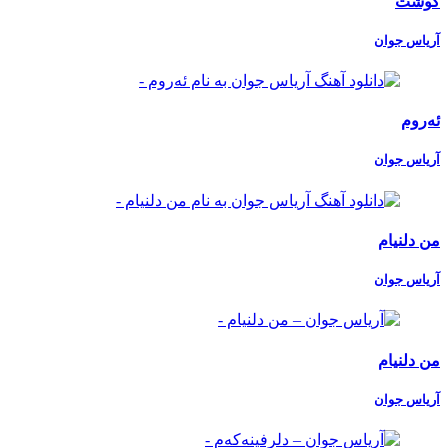
گوشت
آریاس جوان
ئەروم
آریاس جوان
من دلنیام
آریاس جوان
من دلنیام
آریاس جوان