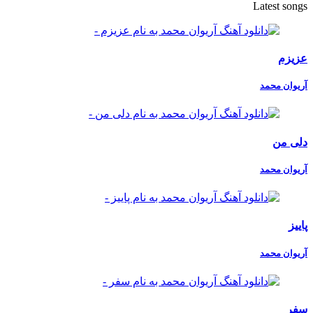
Latest songs
عزیزم
آریوان محمد
دلی من
آریوان محمد
پاییز
آریوان محمد
سفر