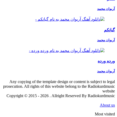
آریوان محمد
گیانکم
آریوان محمد
ورده ورده
آریوان محمد
Any copying of the template design or content is subject to legal
prosecution. All rights of this website belong to the Radiokurdmusic
website
Copyright © 2015 - 2026 . Allright Reserved By Radiokurdmusic
About us
Most visited