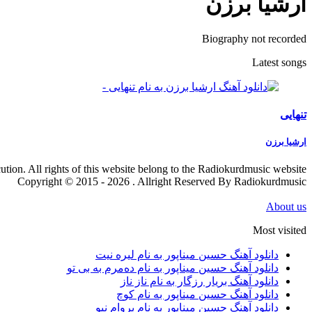
ارشیا برزن
Biography not recorded
Latest songs
تنهایی
ارشیا برزن
cution. All rights of this website belong to the Radiokurdmusic website
Copyright © 2015 - 2026 . Allright Reserved By Radiokurdmusic
About us
Most visited
دانلود آهنگ حسین میناپور به نام لیره نیت
دانلود آهنگ حسین میناپور به نام دەمرم بە بی تو
دانلود آهنگ بریار رزگار به نام ناز ناز
دانلود آهنگ حسین میناپور به نام کوچ
دانلود آهنگ حسین میناپور به نام بروام نبو