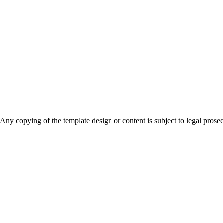
Any copying of the template design or content is subject to legal prose