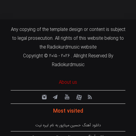
Any copying of the template design or content is subject
to legal prosecution. All rights of this website belong to
the Radiokurdmusic website
Copyright © 2015 - 2026 . Allright Reserved By
Radiokurdmusic
About us
Most visited
دانلود آهنگ حسین میناپور به نام لیره نیت