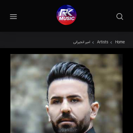
Home
Artists
امیر انجیرانی