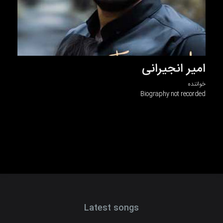
امیر انجیرانی
خواننده
Biography not recorded
Latest songs