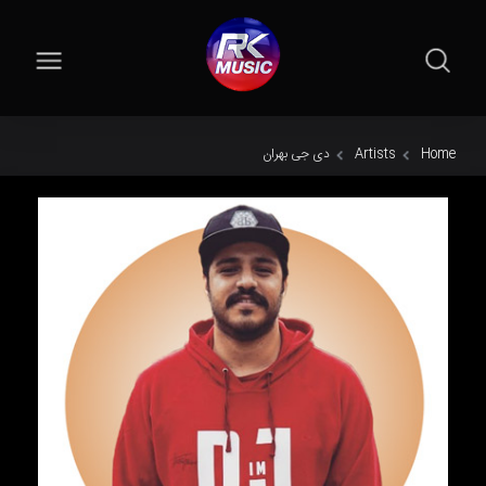
Home
Artists
دی جی بهران