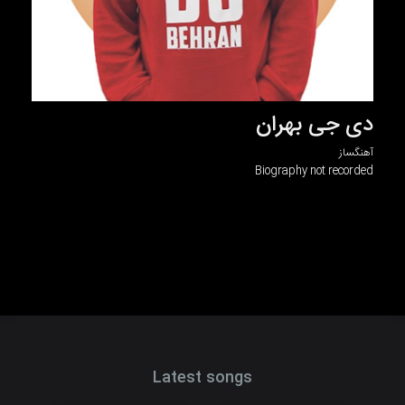
دی جی بهران
آهنگساز
Biography not recorded
Latest songs