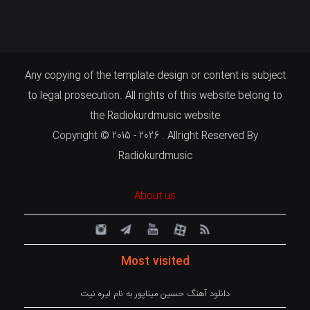
Any copying of the template design or content is subject
to legal prosecution. All rights of this website belong to
the Radiokurdmusic website
Copyright © 2015 - 2026 . Allright Reserved By
Radiokurdmusic
About us
Most visited
دانلود آهنگ حسین میناپور به نام لیره نیت