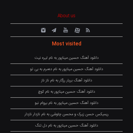
About us
Most visited
دانلود آهنگ حسین میناپور به نام لیره نیت
دانلود آهنگ حسین میناپور به نام دەمرم بە بی تو
دانلود آهنگ بریار رزگار به نام ناز ناز
دانلود آهنگ حسین میناپور به نام کوچ
دانلود آهنگ حسین میناپور به نام بروام نبو
ریمیکس حسن زیرک و محسن چاوشی به نام نازدار نازدار
دانلود آهنگ حسین میناپور به نام دل تنگ