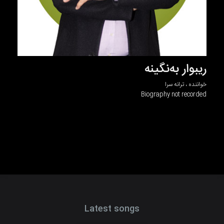
ریبوار بەنگینە
خواننده ، ترانه سرا
Biography not recorded
Latest songs