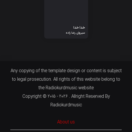
خدا خدا
سیروان رضا زاده
Any copying of the template design or content is subject
to legal prosecution. All rights of this website belong to
the Radiokurdmusic website
Copyright © 2015 - 2026 . Allright Reserved By
Radiokurdmusic
About us