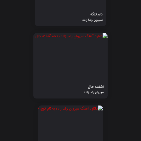
دلم تنگه
سیروان رضا زاده
آشفته حال
سیروان رضا زاده