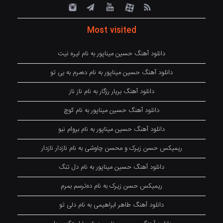
Most visited
دانلود آهنگ حسین میناپور به نام لیره نیت
دانلود آهنگ حسین میناپور به نام دەمرم بە بی تو
دانلود آهنگ بریار رزگار به نام ناز ناز
دانلود آهنگ حسین میناپور به نام کوچ
دانلود آهنگ حسین میناپور به نام بروام نبو
ریمیکس حسن زیرک و محسن چاوشی به نام نازدار نازدار
دانلود آهنگ حسین میناپور به نام دل تنگ
ریمیکس حسن زیرک به نام دەترسم بمرم
دانلود آهنگ طاهر ابراهیمی به نام دلی تو