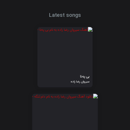
Latest songs
بی پەنا
سیروان رضا زاده