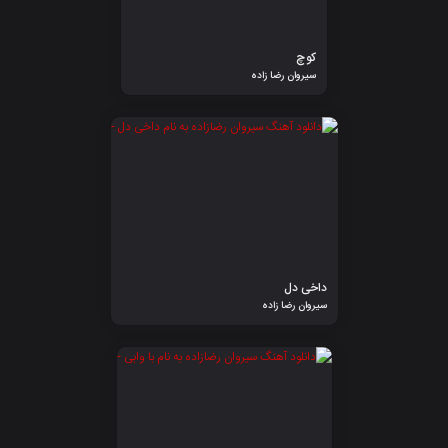
کوچ
سیروان رضا زاده
داخی دل
سیروان رضا زاده