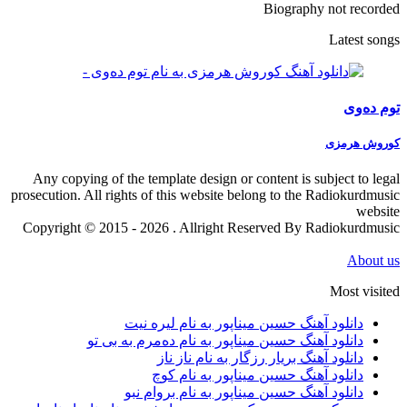
Biography not recorded
Latest songs
توم دەوی
کوروش هرمزی
Any copying of the template design or content is subject to legal
prosecution. All rights of this website belong to the Radiokurdmusic
website
Copyright © 2015 - 2026 . Allright Reserved By Radiokurdmusic
About us
Most visited
دانلود آهنگ حسین میناپور به نام لیره نیت
دانلود آهنگ حسین میناپور به نام دەمرم بە بی تو
دانلود آهنگ بریار رزگار به نام ناز ناز
دانلود آهنگ حسین میناپور به نام کوچ
دانلود آهنگ حسین میناپور به نام بروام نبو