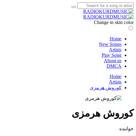
Change in skin color
Home
New Songs
Artists
Play Song
About us
DMCA
Home
Artists
کوروش هرمزی
کوروش هرمزی
خواننده