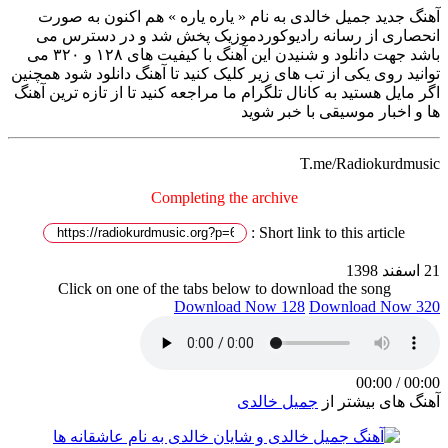
آهنگ جدید جمیل خالدی به نام « یاره یاره » هم اکنون به صورت
انحصاری از رسانه رادیوکوردموزیک پخش شد و در دسترس می
باشد جهت دانلود و شنیدن این آهنگ با کیفیت های ۱۲۸ و ۳۲۰ می
توانید روی یکی از تب های زیر کلیک کنید تا آهنگ دانلود شود همچنین
اگر مایل هستید به کانال تلگرام ما مراجعه کنید تا از تازه ترین آهنگ
ها و اخبار موسیقی با خبر شوید
T.me/Radiokurdmusic
Completing the archive
Short link to this article :
21 اسفند 1398
Click on one of the tabs below to download the song
Download Now 128
Download Now 320
00:00
/
00:00
آهنگ های بیشتر از
جمیل خالدی