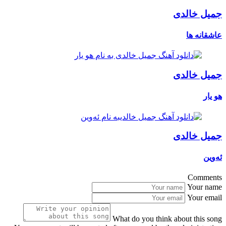
جمیل خالدی
عاشقانه ها
جمیل خالدی
هو یار
جمیل خالدی
ئەوین
Comments
Your name
Your email
What do you think about this song