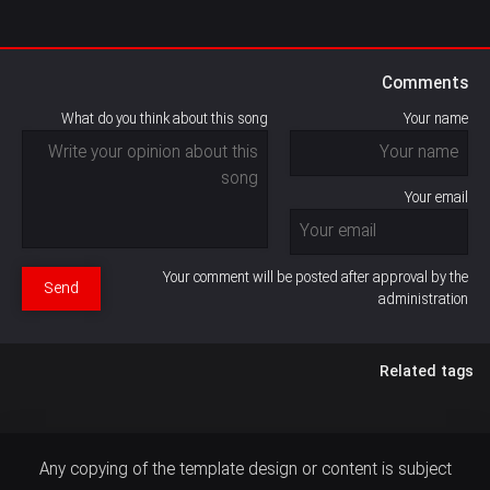
Comments
What do you think about this song
Your name
Your email
Your comment will be posted after approval by the
Send
administration
Related tags
Any copying of the template design or content is subject