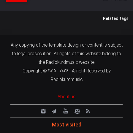
Related tags
Any copying of the template design or content is subject
to legal prosecution. All rights of this website belong to
the Radiokurdmusic website
Copyright © 2015 - 2026 . Allright Reserved By
Radiokurdmusic
About us
Most visited