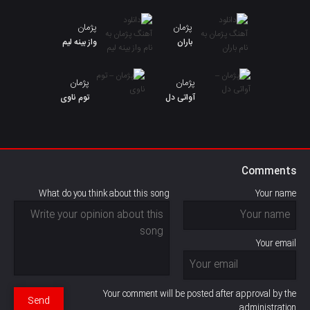
پژمان
پژمان
باران
واز بینه لیم
پژمان
پژمان
آواتی دل
توم ناوی
Comments
What do you think about this song
Your name
Your email
Your comment will be posted after approval by the
Send
administration