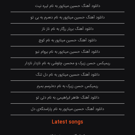
دانلود آهنگ حسین میناپور به نام لیره نیت
دانلود آهنگ حسین میناپور به نام دەمرم بە بی تو
دانلود آهنگ بریار رزگار به نام ناز ناز
دانلود آهنگ حسین میناپور به نام کوچ
دانلود آهنگ حسین میناپور به نام بروام نبو
ریمیکس حسن زیرک و محسن چاوشی به نام نازدار نازدار
دانلود آهنگ حسین میناپور به نام دل تنگ
ریمیکس حسن زیرک به نام دەترسم بمرم
دانلود آهنگ طاهر ابراهیمی به نام دلی تو
دانلود آهنگ حسین میناپور به نام پاراستگەی دل
Latest songs