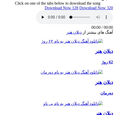
Click on one of the tabs below to download the song
Download Now 128
Download Now 320
00:00
/
00:00
آهنگ های بیشتر از
دیلان هنر
دیلان هنر
62 روژ
دیلان هنر
دەرمان
دیلان هنر