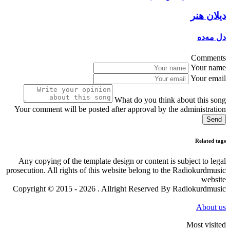
دیلان هنر
دل مەدە
Comments
Your name
Your email
What do you think about this song
Your comment will be posted after approval by the administration
Send
Related tags
Any copying of the template design or content is subject to legal
prosecution. All rights of this website belong to the Radiokurdmusic
website
Copyright © 2015 - 2026 . Allright Reserved By Radiokurdmusic
About us
Most visited