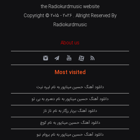
the Radiokurdmusic website
Copyright © 2015 - 2026 . Allright Reserved By
Radiokurdmusic
About us
Most visited
دانلود آهنگ حسین میناپور به نام لیره نیت
دانلود آهنگ حسین میناپور به نام دەمرم بە بی تو
دانلود آهنگ بریار رزگار به نام ناز ناز
دانلود آهنگ حسین میناپور به نام کوچ
دانلود آهنگ حسین میناپور به نام بروام نبو