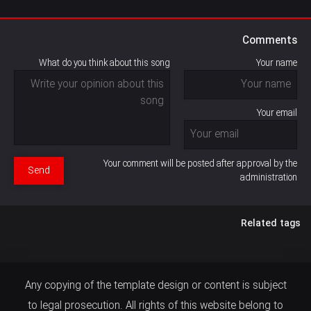
Comments
What do you think about this song
Your name
Your email
Your comment will be posted after approval by the
Send
administration
Related tags
Any copying of the template design or content is subject
to legal prosecution. All rights of this website belong to