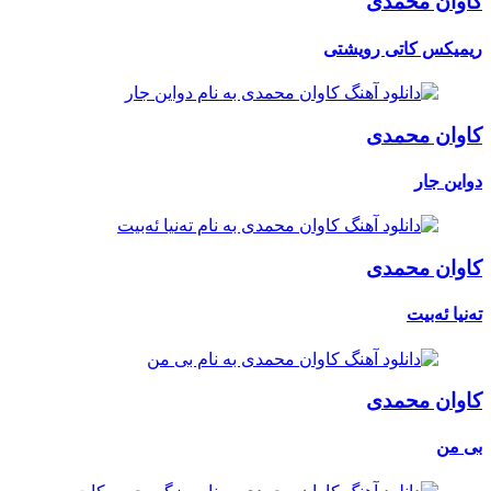
کاوان محمدی
ریمیکس کاتی رویشتی
کاوان محمدی
دواین جار
کاوان محمدی
تەنیا ئەبیت
کاوان محمدی
بی من