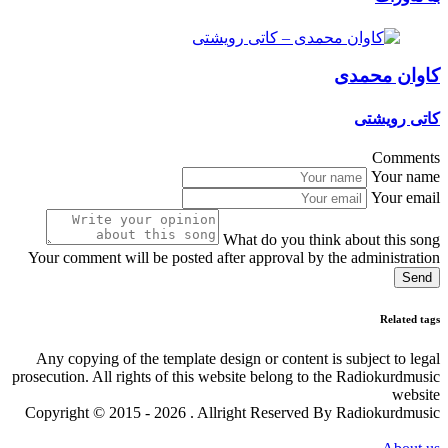
کاوان محمدی
کاتی رویشتی
Comments
Your name
Your email
What do you think about this song
Your comment will be posted after approval by the administration
Send
Related tags
Any copying of the template design or content is subject to legal
prosecution. All rights of this website belong to the Radiokurdmusic
website
Copyright © 2015 - 2026 . Allright Reserved By Radiokurdmusic