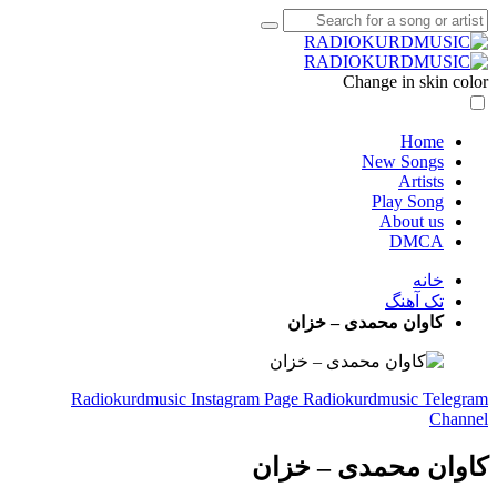
Change in skin color
Home
New Songs
Artists
Play Song
About us
DMCA
خانه
تک آهنگ
کاوان محمدی – خزان
Radiokurdmusic Instagram Page
Radiokurdmusic Telegram
Channel
کاوان محمدی – خزان