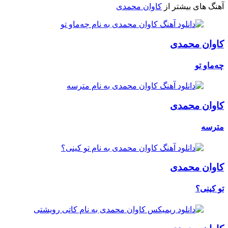
آهنگ های بیشتر از
کاوان محمدی
کاوان محمدی
چەماو تو
کاوان محمدی
مترسه
کاوان محمدی
تو کینی؟