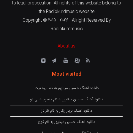
to legal prosecution. All rights of this website belong to
the Radiokurdmusic website
Copyright © 2015 - 2026 . Allright Reserved By
Radiokurdmusic
About us
Most visited
دانلود آهنگ حسین میناپور به نام لیره نیت
دانلود آهنگ حسین میناپور به نام دەمرم بە بی تو
دانلود آهنگ بریار رزگار به نام ناز ناز
دانلود آهنگ حسین میناپور به نام کوچ