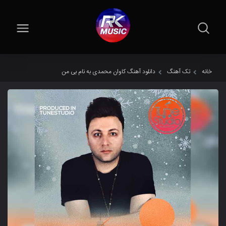
خانه
تک آهنگ
دانلود آهنگ کاوان محمدی به نام بی من