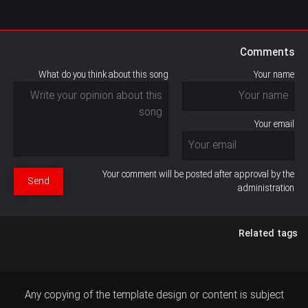
Comments
What do you think about this song
Your name
Your email
Your comment will be posted after approval by the
Send
administration
Related tags
Any copying of the template design or content is subject