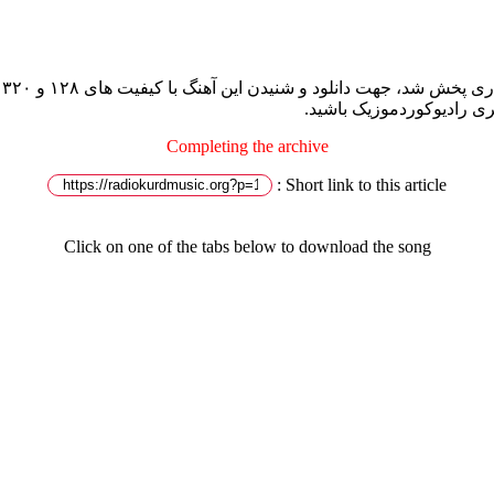
آ
ری رادیوکوردموزیک باشید.
Completing the archive
Short link to this article :
Click on one of the tabs below to download the song