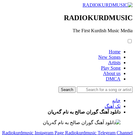
RADIOKURDMUSIC
The First Kurdish Music Media
Home
New Songs
Artists
Play Song
About us
DMCA
خانه
تک آهنگ
دانلود آهنگ گوران صالح به نام گەریان
Radiokurdmusic Instagram Page
Radiokurdmusic Telegram Channel