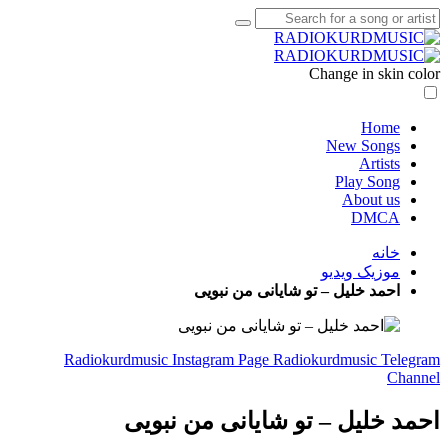
Change in skin color
Home
New Songs
Artists
Play Song
About us
DMCA
خانه
موزیک ویدیو
احمد خلیل – تو شایانی من نبویی
Radiokurdmusic Instagram Page
Radiokurdmusic Telegram
Channel
احمد خلیل – تو شایانی من نبویی