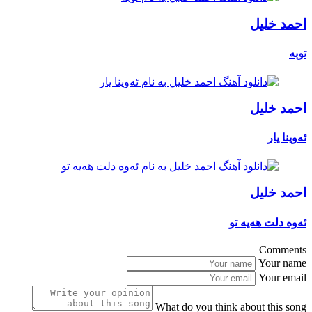
احمد خلیل
توبه
احمد خلیل
ئەوینا یار
احمد خلیل
ئەوە دلت هەیە تو
Comments
Your name
Your email
What do you think about this song