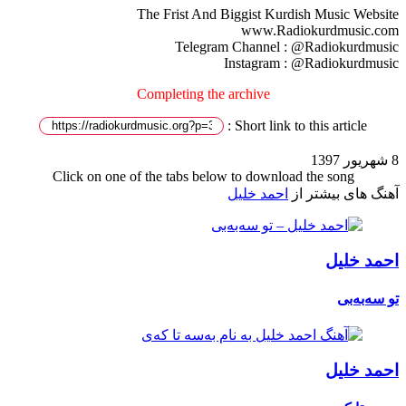
The Frist And Biggist Kurdish Music Website
www.Radiokurdmusic.com
Telegram Channel : @Radiokurdmusic
Instagram : @Radiokurdmusic
Completing the archive
Short link to this article :
8 شهریور 1397
Click on one of the tabs below to download the song
آهنگ های بیشتر از
احمد خلیل
احمد خلیل
تو سەبەبی
احمد خلیل