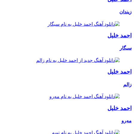
زیندان
احمد خلیل
سیگار
احمد خلیل
زالم
احمد خلیل
مەرو