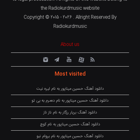
the Radiokurdmusic website
Copyright © 2015 - 2026 . Allright Reserved By
Radiokurdmusic
About us
Most visited
دانلود آهنگ حسین میناپور به نام لیره نیت
دانلود آهنگ حسین میناپور به نام دەمرم بە بی تو
دانلود آهنگ بریار رزگار به نام ناز ناز
دانلود آهنگ حسین میناپور به نام کوچ
دانلود آهنگ حسین میناپور به نام بروام نبو