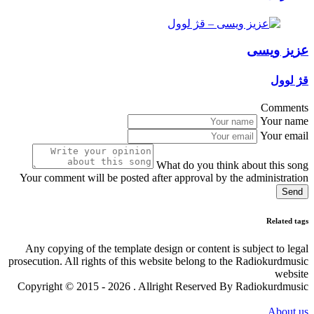
عزیز ویسی
قژ لوول
Comments
Your name
Your email
What do you think about this song
Your comment will be posted after approval by the administration
Send
Related tags
Any copying of the template design or content is subject to legal
prosecution. All rights of this website belong to the Radiokurdmusic
website
Copyright © 2015 - 2026 . Allright Reserved By Radiokurdmusic
About us