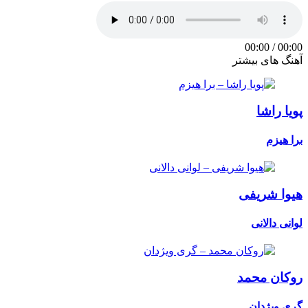
00:00
/
00:00
آهنگ های بیشتر
پویا راشا
برا هیزم
هیوا شریفی
لوانی دالانی
روکان محمد
گری ویژدان