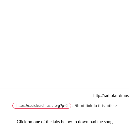
Short link to this article :
Click on one of the tabs below to download the song